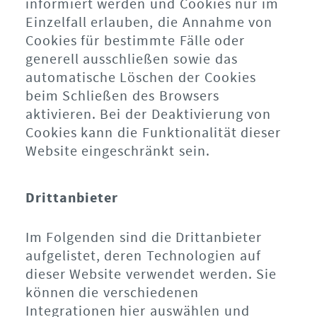
informiert werden und Cookies nur im
Einzelfall erlauben, die Annahme von
Cookies für bestimmte Fälle oder
generell ausschließen sowie das
automatische Löschen der Cookies
beim Schließen des Browsers
aktivieren. Bei der Deaktivierung von
Cookies kann die Funktionalität dieser
Website eingeschränkt sein.
Drittanbieter
Im Folgenden sind die Drittanbieter
aufgelistet, deren Technologien auf
dieser Website verwendet werden. Sie
können die verschiedenen
Integrationen hier auswählen und