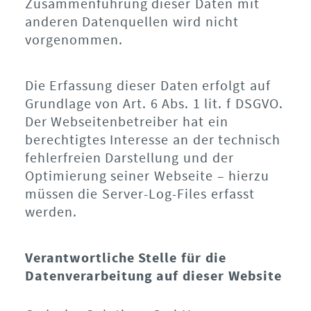
Zusammenführung dieser Daten mit
anderen Datenquellen wird nicht
vorgenommen.
Die Erfassung dieser Daten erfolgt auf
Grundlage von Art. 6 Abs. 1 lit. f DSGVO.
Der Webseitenbetreiber hat ein
berechtigtes Interesse an der technisch
fehlerfreien Darstellung und der
Optimierung seiner Webseite – hierzu
müssen die Server-Log-Files erfasst
werden.
Verantwortliche Stelle für die
Datenverarbeitung auf dieser Website