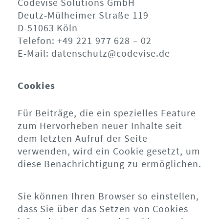
Codevise Solutions GmbH
Deutz-Mülheimer Straße 119
D-51063 Köln
Telefon: +49 221 977 628 – 02
E-Mail: datenschutz@codevise.de
Cookies
Für Beiträge, die ein spezielles Feature
zum Hervorheben neuer Inhalte seit
dem letzten Aufruf der Seite
verwenden, wird ein Cookie gesetzt, um
diese Benachrichtigung zu ermöglichen.
Sie können Ihren Browser so einstellen,
dass Sie über das Setzen von Cookies