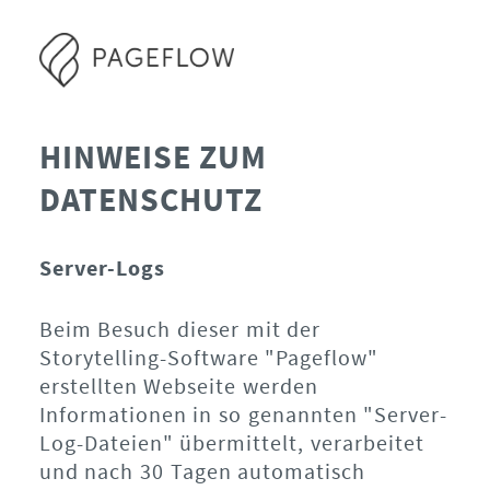
HINWEISE ZUM
DATENSCHUTZ
Server-Logs
Beim Besuch dieser mit der
Storytelling-Software "Pageflow"
erstellten Webseite werden
Informationen in so genannten "Server-
Log-Dateien" übermittelt, verarbeitet
und nach 30 Tagen automatisch