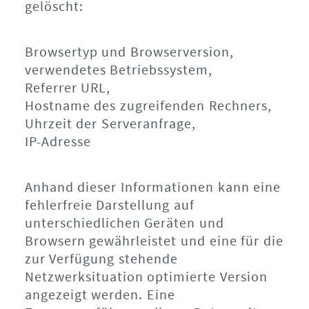
gelöscht:
Browsertyp und Browserversion,
verwendetes Betriebssystem,
Referrer URL,
Hostname des zugreifenden Rechners,
Uhrzeit der Serveranfrage,
IP-Adresse
Anhand dieser Informationen kann eine
fehlerfreie Darstellung auf
unterschiedlichen Geräten und
Browsern gewährleistet und eine für die
zur Verfügung stehende
Netzwerksituation optimierte Version
angezeigt werden. Eine